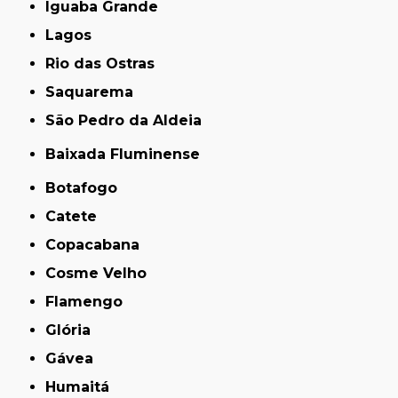
Iguaba Grande
Lagos
Rio das Ostras
Saquarema
São Pedro da Aldeia
Baixada Fluminense
Botafogo
Catete
Copacabana
Cosme Velho
Flamengo
Glória
Gávea
Humaitá