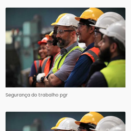
Segurança do trabalho pgr