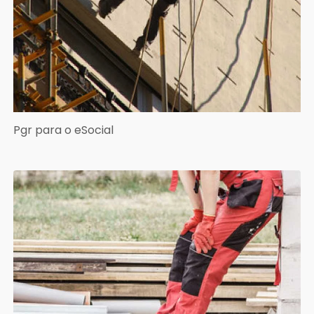
Pgr para o eSocial