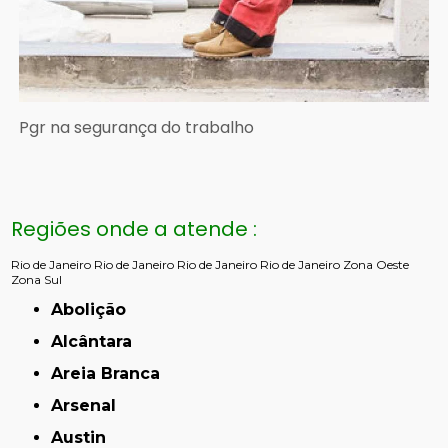
Pgr na segurança do trabalho
Regiões onde a atende :
Rio de Janeiro
Rio de Janeiro
Rio de Janeiro
Rio de Janeiro
Zona Oeste
Zona Sul
Abolição
Alcântara
Areia Branca
Arsenal
Austin