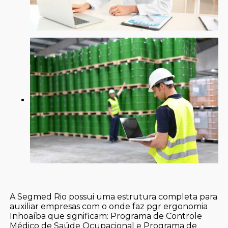
A Segmed Rio possui uma estrutura completa para
auxiliar empresas com o onde faz pgr ergonomia
Inhoaíba que significam: Programa de Controle
Médico de Saúde Ocupacional e Programa de