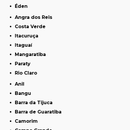
Éden
Angra dos Reis
Costa Verde
Itacuruça
Itaguaí
Mangaratiba
Paraty
Rio Claro
Anil
Bangu
Barra da Tijuca
Barra de Guaratiba
Camorim