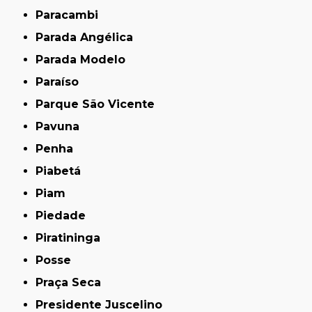
Paracambi
Parada Angélica
Parada Modelo
Paraíso
Parque São Vicente
Pavuna
Penha
Piabetá
Piam
Piedade
Piratininga
Posse
Praça Seca
Presidente Juscelino