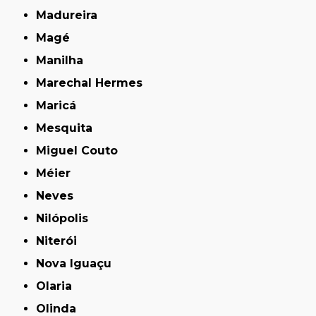
Madureira
Magé
Manilha
Marechal Hermes
Maricá
Mesquita
Miguel Couto
Méier
Neves
Nilópolis
Niterói
Nova Iguaçu
Olaria
Olinda