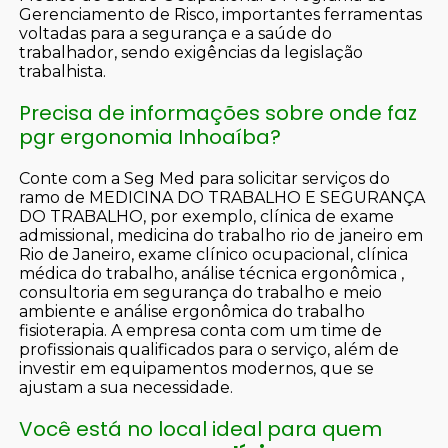
Gerenciamento de Risco, importantes ferramentas
voltadas para a segurança e a saúde do
trabalhador, sendo exigências da legislação
trabalhista.
Precisa de informações sobre onde faz
pgr ergonomia Inhoaíba?
Conte com a Seg Med para solicitar serviços do
ramo de MEDICINA DO TRABALHO E SEGURANÇA
DO TRABALHO, por exemplo, clínica de exame
admissional, medicina do trabalho rio de janeiro em
Rio de Janeiro, exame clínico ocupacional, clínica
médica do trabalho, análise técnica ergonômica ,
consultoria em segurança do trabalho e meio
ambiente e análise ergonômica do trabalho
fisioterapia. A empresa conta com um time de
profissionais qualificados para o serviço, além de
investir em equipamentos modernos, que se
ajustam a sua necessidade.
Você está no local ideal para quem