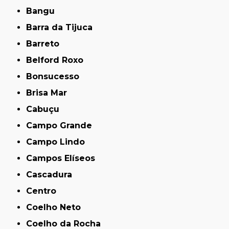
Bangu
Barra da Tijuca
Barreto
Belford Roxo
Bonsucesso
Brisa Mar
Cabuçu
Campo Grande
Campo Lindo
Campos Elíseos
Cascadura
Centro
Coelho Neto
Coelho da Rocha