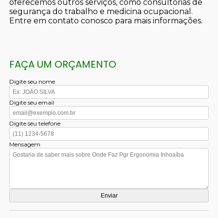
oferecemos outros serviços, como consultorias de
segurança do trabalho e medicina ocupacional.
Entre em contato conosco para mais informações.
FAÇA UM ORÇAMENTO
Digite seu nome
Digite seu email
Digite seu telefone
Mensagem