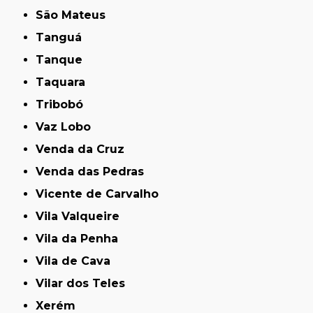
São Mateus
Tanguá
Tanque
Taquara
Tribobó
Vaz Lobo
Venda da Cruz
Venda das Pedras
Vicente de Carvalho
Vila Valqueire
Vila da Penha
Vila de Cava
Vilar dos Teles
Xerém