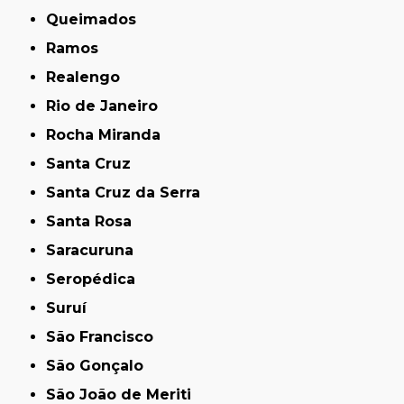
Queimados
Ramos
Realengo
Rio de Janeiro
Rocha Miranda
Santa Cruz
Santa Cruz da Serra
Santa Rosa
Saracuruna
Seropédica
Suruí
São Francisco
São Gonçalo
São João de Meriti