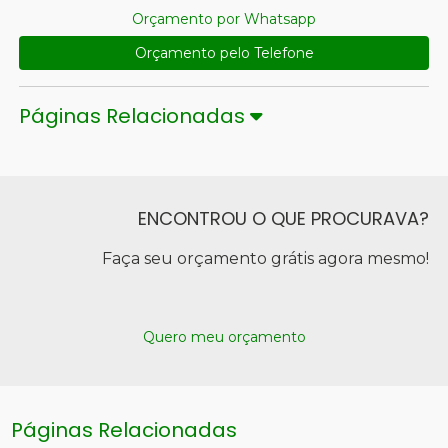
Orçamento por Whatsapp
Orçamento pelo Telefone
Páginas Relacionadas
ENCONTROU O QUE PROCURAVA?
Faça seu orçamento grátis agora mesmo!
Quero meu orçamento
Páginas Relacionadas