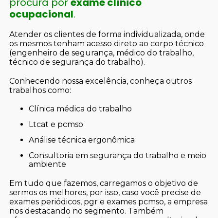
procura por
exame clínico
ocupacional
.
Atender os clientes de forma individualizada, onde
os mesmos tenham acesso direto ao corpo técnico
(engenheiro de segurança, médico do trabalho,
técnico de segurança do trabalho).
Conhecendo nossa excelência, conheça outros
trabalhos como:
clínica médica do trabalho
ltcat e pcmso
análise técnica ergonômica
consultoria em segurança do trabalho e meio
ambiente
Em tudo que fazemos, carregamos o objetivo de
sermos os melhores, por isso, caso você precise de
exames periódicos, pgr e exames pcmso, a empresa
nos destacando no segmento. Também