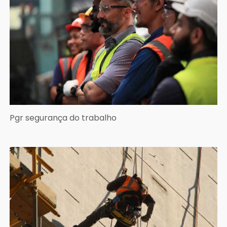
Pgr segurança do trabalho