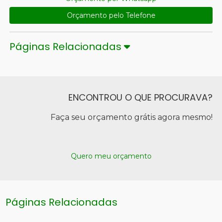
Orçamento pelo Telefone
Páginas Relacionadas
ENCONTROU O QUE PROCURAVA?
Faça seu orçamento grátis agora mesmo!
Quero meu orçamento
Páginas Relacionadas