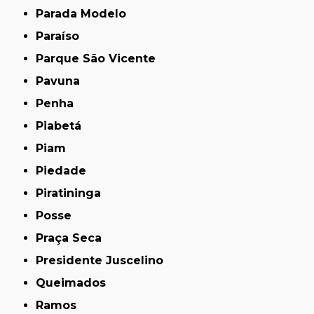
Parada Modelo
Paraíso
Parque São Vicente
Pavuna
Penha
Piabetá
Piam
Piedade
Piratininga
Posse
Praça Seca
Presidente Juscelino
Queimados
Ramos