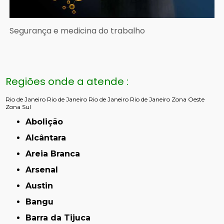
Segurança e medicina do trabalho
Regiões onde a atende :
Rio de Janeiro
Rio de Janeiro
Rio de Janeiro
Rio de Janeiro
Zona Oeste
Zona Sul
Abolição
Alcântara
Areia Branca
Arsenal
Austin
Bangu
Barra da Tijuca