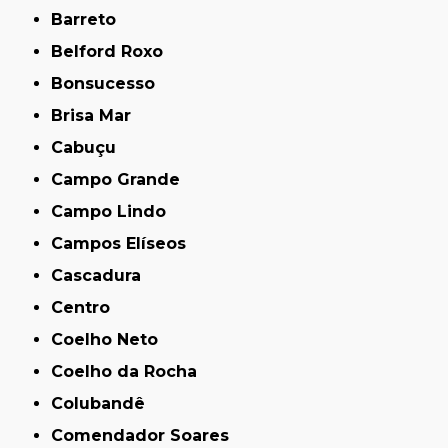
Barreto
Belford Roxo
Bonsucesso
Brisa Mar
Cabuçu
Campo Grande
Campo Lindo
Campos Elíseos
Cascadura
Centro
Coelho Neto
Coelho da Rocha
Colubandê
Comendador Soares