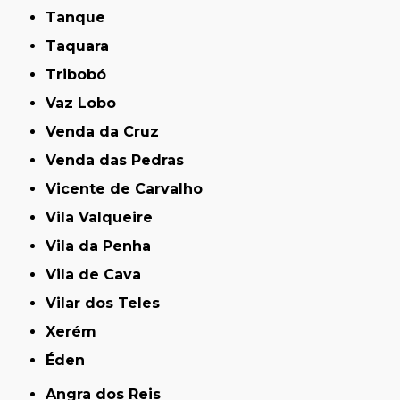
Tanque
Taquara
Tribobó
Vaz Lobo
Venda da Cruz
Venda das Pedras
Vicente de Carvalho
Vila Valqueire
Vila da Penha
Vila de Cava
Vilar dos Teles
Xerém
Éden
Angra dos Reis