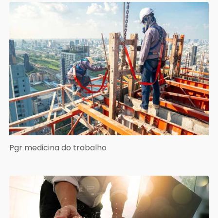
Pgr medicina do trabalho