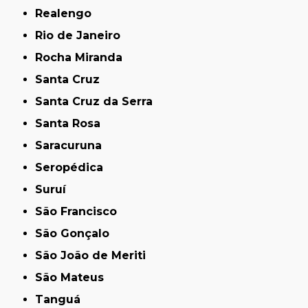
Realengo
Rio de Janeiro
Rocha Miranda
Santa Cruz
Santa Cruz da Serra
Santa Rosa
Saracuruna
Seropédica
Suruí
São Francisco
São Gonçalo
São João de Meriti
São Mateus
Tanguá