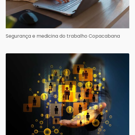
Segurança e medicina do trabalho Copacabana