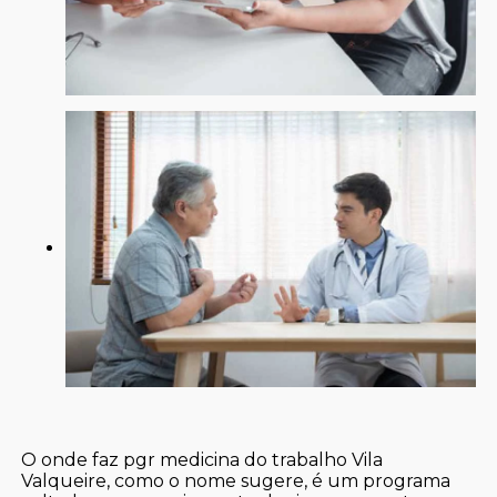
O onde faz pgr medicina do trabalho Vila
Valqueire, como o nome sugere, é um programa