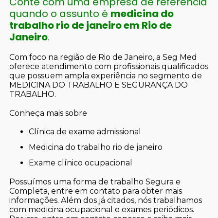
Conte com uma empresa de referência
quando o assunto é
medicina do
trabalho rio de janeiro em Rio de
Janeiro
.
Com foco na região de Rio de Janeiro, a Seg Med
oferece atendimento com profissionais qualificados
que possuem ampla experiência no segmento de
MEDICINA DO TRABALHO E SEGURANÇA DO
TRABALHO.
Conheça mais sobre
clínica de exame admissional
medicina do trabalho rio de janeiro
exame clínico ocupacional
Possuímos uma forma de trabalho Segura e
Completa, entre em contato para obter mais
informações. Além dos já citados, nós trabalhamos
com medicina ocupacional e exames periódicos.