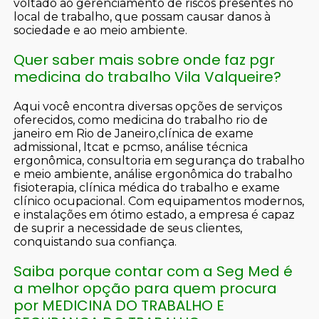
voltado ao gerenciamento de riscos presentes no
local de trabalho, que possam causar danos à
sociedade e ao meio ambiente.
Quer saber mais sobre onde faz pgr
medicina do trabalho Vila Valqueire?
Aqui você encontra diversas opções de serviços
oferecidos, como medicina do trabalho rio de
janeiro em Rio de Janeiro,clínica de exame
admissional, ltcat e pcmso, análise técnica
ergonômica, consultoria em segurança do trabalho
e meio ambiente, análise ergonômica do trabalho
fisioterapia, clínica médica do trabalho e exame
clínico ocupacional. Com equipamentos modernos,
e instalações em ótimo estado, a empresa é capaz
de suprir a necessidade de seus clientes,
conquistando sua confiança.
Saiba porque contar com a Seg Med é
a melhor opção para quem procura
por MEDICINA DO TRABALHO E