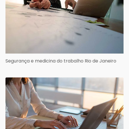
Segurança e medicina do trabalho Rio de Janeiro