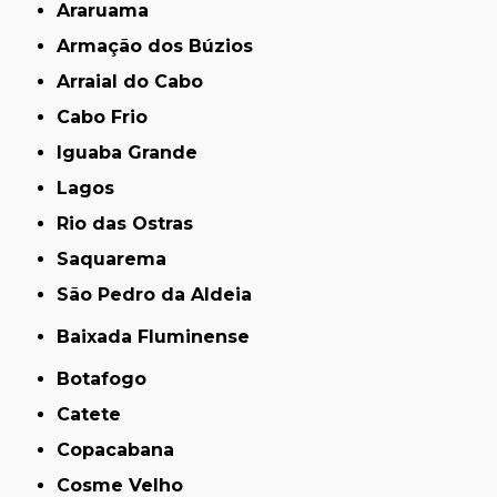
Araruama
Armação dos Búzios
Arraial do Cabo
Cabo Frio
Iguaba Grande
Lagos
Rio das Ostras
Saquarema
São Pedro da Aldeia
Baixada Fluminense
Botafogo
Catete
Copacabana
Cosme Velho