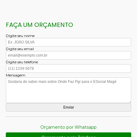
FAÇA UM ORÇAMENTO
Digite seu nome
Digite seu email
Digite seu telefone
Mensagem
Orçamento por Whatsapp