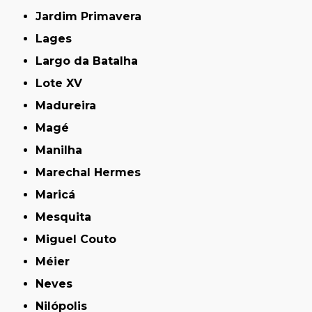
Jardim Primavera
Lages
Largo da Batalha
Lote XV
Madureira
Magé
Manilha
Marechal Hermes
Maricá
Mesquita
Miguel Couto
Méier
Neves
Nilópolis