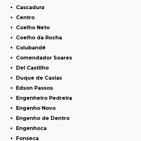
Cascadura
Centro
Coelho Neto
Coelho da Rocha
Colubandê
Comendador Soares
Del Castilho
Duque de Caxias
Edson Passos
Engenheiro Pedreira
Engenho Novo
Engenho de Dentro
Engenhoca
Fonseca