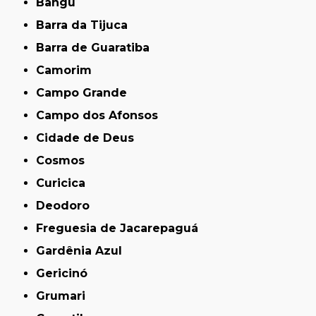
Bangu
Barra da Tijuca
Barra de Guaratiba
Camorim
Campo Grande
Campo dos Afonsos
Cidade de Deus
Cosmos
Curicica
Deodoro
Freguesia de Jacarepaguá
Gardênia Azul
Gericinó
Grumari