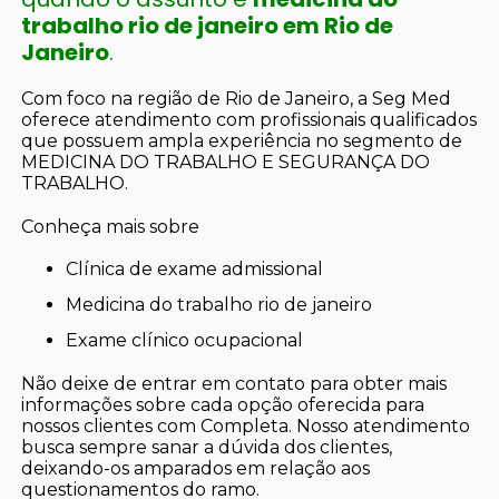
trabalho rio de janeiro em Rio de
Janeiro
.
Com foco na região de Rio de Janeiro, a Seg Med
oferece atendimento com profissionais qualificados
que possuem ampla experiência no segmento de
MEDICINA DO TRABALHO E SEGURANÇA DO
TRABALHO.
Conheça mais sobre
clínica de exame admissional
medicina do trabalho rio de janeiro
exame clínico ocupacional
Não deixe de entrar em contato para obter mais
informações sobre cada opção oferecida para
nossos clientes com Completa. Nosso atendimento
busca sempre sanar a dúvida dos clientes,
deixando-os amparados em relação aos
questionamentos do ramo.