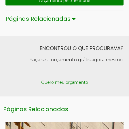
Orçamento pelo Telefone
Páginas Relacionadas
ENCONTROU O QUE PROCURAVA?
Faça seu orçamento grátis agora mesmo!
Quero meu orçamento
Páginas Relacionadas