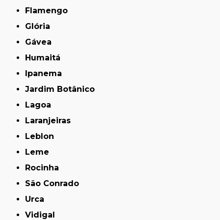
Flamengo
Glória
Gávea
Humaitá
Ipanema
Jardim Botânico
Lagoa
Laranjeiras
Leblon
Leme
Rocinha
São Conrado
Urca
Vidigal