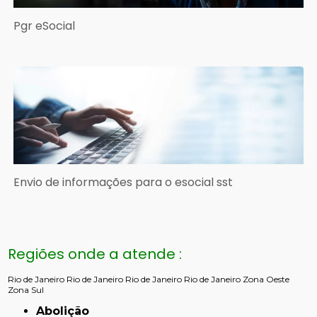
Pgr eSocial
Envio de informações para o esocial sst
Regiões onde a atende :
Rio de Janeiro
Rio de Janeiro
Rio de Janeiro
Rio de Janeiro
Zona Oeste
Zona Sul
Abolição