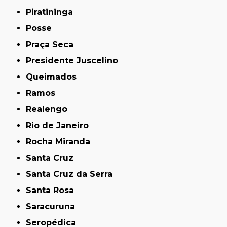
Piratininga
Posse
Praça Seca
Presidente Juscelino
Queimados
Ramos
Realengo
Rio de Janeiro
Rocha Miranda
Santa Cruz
Santa Cruz da Serra
Santa Rosa
Saracuruna
Seropédica