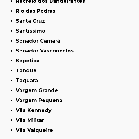
Recreio dos Bandeirantes
Rio das Pedras
Santa Cruz
Santíssimo
Senador Camará
Senador Vasconcelos
Sepetiba
Tanque
Taquara
Vargem Grande
Vargem Pequena
Vila Kennedy
Vila Militar
Vila Valqueire