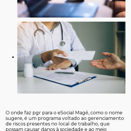
O onde faz pgr para o eSocial Magé, como o nome
sugere, é um programa voltado ao gerenciamento
de riscos presentes no local de trabalho, que
possam causar danos à sociedade e ao meio