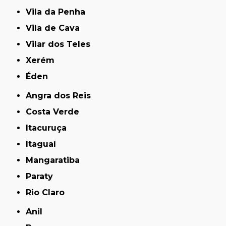
Vila da Penha
Vila de Cava
Vilar dos Teles
Xerém
Éden
Angra dos Reis
Costa Verde
Itacuruça
Itaguaí
Mangaratiba
Paraty
Rio Claro
Anil