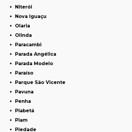
Niterói
Nova Iguaçu
Olaria
Olinda
Paracambi
Parada Angélica
Parada Modelo
Paraíso
Parque São Vicente
Pavuna
Penha
Piabetá
Piam
Piedade