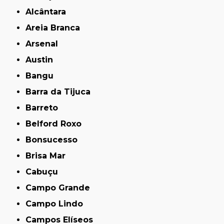
Alcântara
Areia Branca
Arsenal
Austin
Bangu
Barra da Tijuca
Barreto
Belford Roxo
Bonsucesso
Brisa Mar
Cabuçu
Campo Grande
Campo Lindo
Campos Elíseos