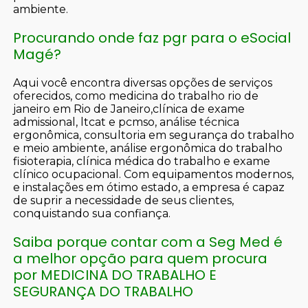
ambiente.
Procurando onde faz pgr para o eSocial
Magé?
Aqui você encontra diversas opções de serviços
oferecidos, como medicina do trabalho rio de
janeiro em Rio de Janeiro,clínica de exame
admissional, ltcat e pcmso, análise técnica
ergonômica, consultoria em segurança do trabalho
e meio ambiente, análise ergonômica do trabalho
fisioterapia, clínica médica do trabalho e exame
clínico ocupacional. Com equipamentos modernos,
e instalações em ótimo estado, a empresa é capaz
de suprir a necessidade de seus clientes,
conquistando sua confiança.
Saiba porque contar com a Seg Med é
a melhor opção para quem procura
por MEDICINA DO TRABALHO E
SEGURANÇA DO TRABALHO