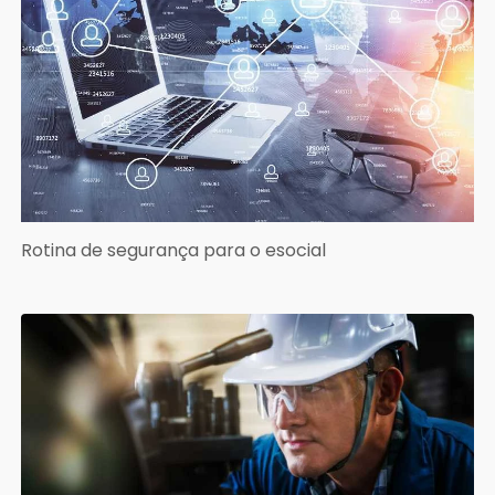
Rotina de segurança para o esocial