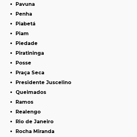
Pavuna
Penha
Piabetá
Piam
Piedade
Piratininga
Posse
Praça Seca
Presidente Juscelino
Queimados
Ramos
Realengo
Rio de Janeiro
Rocha Miranda