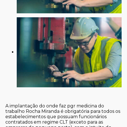
A implantação do onde faz pgr medicina do
trabalho Rocha Miranda é obrigatória para todos os
estabelecimentos que possuam funcionários
contratados em regime CLT (exceto para as