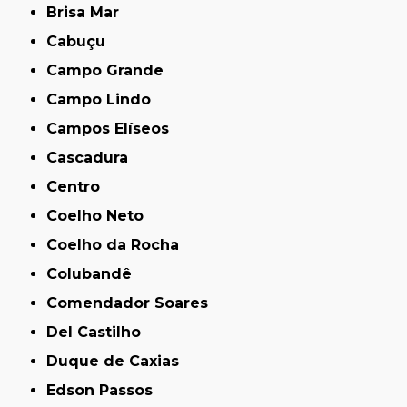
Brisa Mar
Cabuçu
Campo Grande
Campo Lindo
Campos Elíseos
Cascadura
Centro
Coelho Neto
Coelho da Rocha
Colubandê
Comendador Soares
Del Castilho
Duque de Caxias
Edson Passos