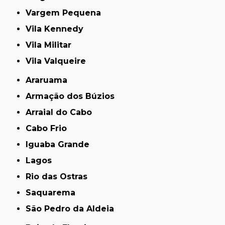
Vargem Pequena
Vila Kennedy
Vila Militar
Vila Valqueire
Araruama
Armação dos Búzios
Arraial do Cabo
Cabo Frio
Iguaba Grande
Lagos
Rio das Ostras
Saquarema
São Pedro da Aldeia