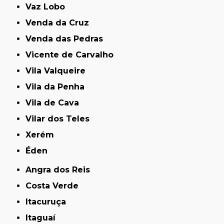
Vaz Lobo
Venda da Cruz
Venda das Pedras
Vicente de Carvalho
Vila Valqueire
Vila da Penha
Vila de Cava
Vilar dos Teles
Xerém
Éden
Angra dos Reis
Costa Verde
Itacuruça
Itaguaí