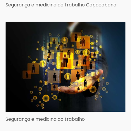
Segurança e medicina do trabalho Copacabana
Segurança e medicina do trabalho