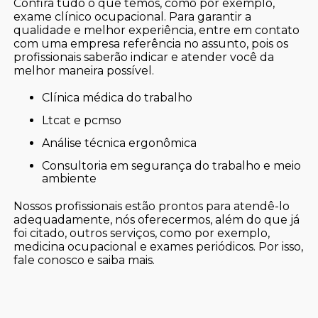
Confira tudo o que temos, como por exemplo,
exame clínico ocupacional. Para garantir a
qualidade e melhor experiência, entre em contato
com uma empresa referência no assunto, pois os
profissionais saberão indicar e atender você da
melhor maneira possível.
clínica médica do trabalho
ltcat e pcmso
análise técnica ergonômica
consultoria em segurança do trabalho e meio
ambiente
Nossos profissionais estão prontos para atendê-lo
adequadamente, nós oferecermos, além do que já
foi citado, outros serviços, como por exemplo,
medicina ocupacional e exames periódicos. Por isso,
fale conosco e saiba mais.