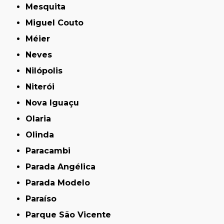
Mesquita
Miguel Couto
Méier
Neves
Nilópolis
Niterói
Nova Iguaçu
Olaria
Olinda
Paracambi
Parada Angélica
Parada Modelo
Paraíso
Parque São Vicente