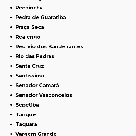
Pechincha
Pedra de Guaratiba
Praça Seca
Realengo
Recreio dos Bandeirantes
Rio das Pedras
Santa Cruz
Santíssimo
Senador Camará
Senador Vasconcelos
Sepetiba
Tanque
Taquara
Vargem Grande