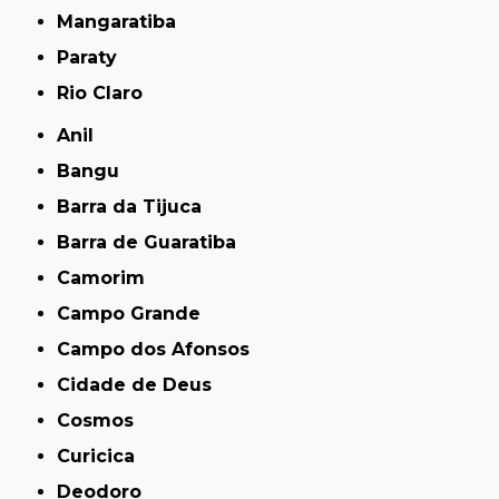
Mangaratiba
Paraty
Rio Claro
Anil
Bangu
Barra da Tijuca
Barra de Guaratiba
Camorim
Campo Grande
Campo dos Afonsos
Cidade de Deus
Cosmos
Curicica
Deodoro