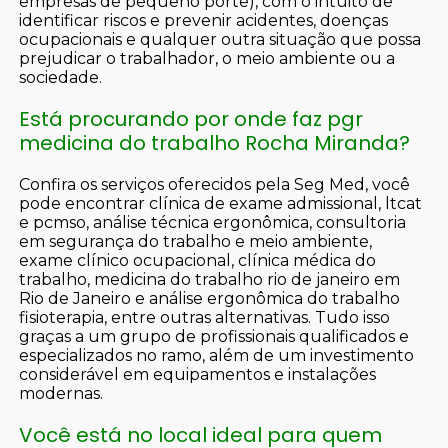
empresas de pequeno porte), com o intuito de
identificar riscos e prevenir acidentes, doenças
ocupacionais e qualquer outra situação que possa
prejudicar o trabalhador, o meio ambiente ou a
sociedade.
Está procurando por onde faz pgr
medicina do trabalho Rocha Miranda?
Confira os serviços oferecidos pela Seg Med, você
pode encontrar clínica de exame admissional, ltcat
e pcmso, análise técnica ergonômica, consultoria
em segurança do trabalho e meio ambiente,
exame clínico ocupacional, clínica médica do
trabalho, medicina do trabalho rio de janeiro em
Rio de Janeiro e análise ergonômica do trabalho
fisioterapia, entre outras alternativas. Tudo isso
graças a um grupo de profissionais qualificados e
especializados no ramo, além de um investimento
considerável em equipamentos e instalações
modernas.
Você está no local ideal para quem