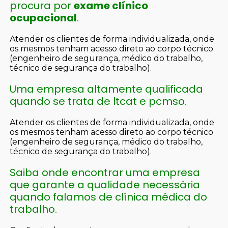
procura por
exame clínico
ocupacional
.
Atender os clientes de forma individualizada, onde
os mesmos tenham acesso direto ao corpo técnico
(engenheiro de segurança, médico do trabalho,
técnico de segurança do trabalho).
Uma empresa altamente qualificada
quando se trata de ltcat e pcmso.
Atender os clientes de forma individualizada, onde
os mesmos tenham acesso direto ao corpo técnico
(engenheiro de segurança, médico do trabalho,
técnico de segurança do trabalho).
Saiba onde encontrar uma empresa
que garante a qualidade necessária
quando falamos de clínica médica do
trabalho.