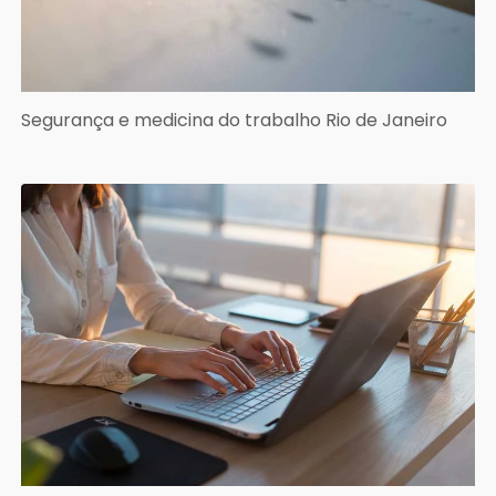
Segurança e medicina do trabalho Rio de Janeiro