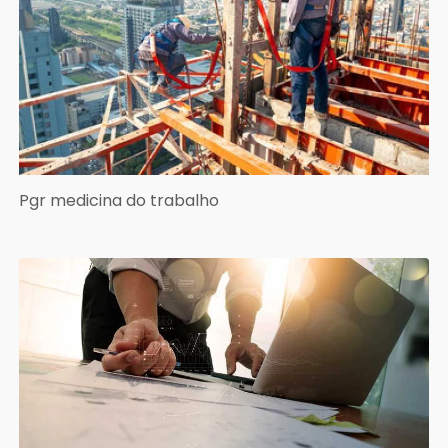
Pgr medicina do trabalho