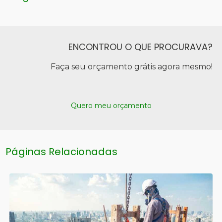
ENCONTROU O QUE PROCURAVA?
Faça seu orçamento grátis agora mesmo!
Quero meu orçamento
Páginas Relacionadas