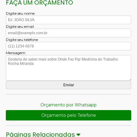
FAÇA UM ORÇAMENTO
Digite seu nome
Digite seu email
Digite seu telefone
Mensagem
Orçamento por Whatsapp
Orçamento pelo Telefone
Páginas Relacionadas