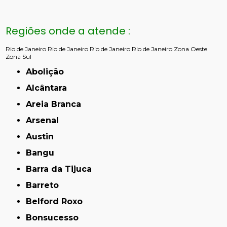
Regiões onde a atende :
Rio de Janeiro
Rio de Janeiro
Rio de Janeiro
Rio de Janeiro
Zona Oeste
Zona Sul
Abolição
Alcântara
Areia Branca
Arsenal
Austin
Bangu
Barra da Tijuca
Barreto
Belford Roxo
Bonsucesso