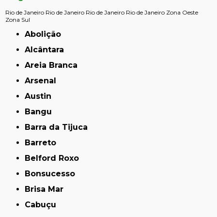
Rio de Janeiro
Rio de Janeiro
Rio de Janeiro
Rio de Janeiro
Zona Oeste
Zona Sul
Abolição
Alcântara
Areia Branca
Arsenal
Austin
Bangu
Barra da Tijuca
Barreto
Belford Roxo
Bonsucesso
Brisa Mar
Cabuçu