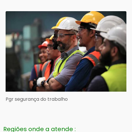
Pgr segurança do trabalho
Regiões onde a atende :