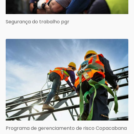
Segurança do trabalho pgr
Programa de gerenciamento de risco Copacabana