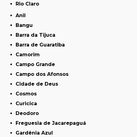
Rio Claro
Anil
Bangu
Barra da Tijuca
Barra de Guaratiba
Camorim
Campo Grande
Campo dos Afonsos
Cidade de Deus
Cosmos
Curicica
Deodoro
Freguesia de Jacarepaguá
Gardênia Azul