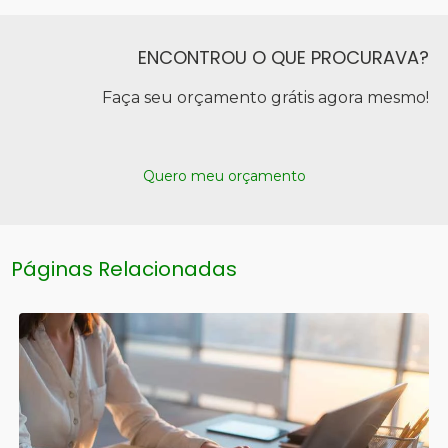
ENCONTROU O QUE PROCURAVA?
Faça seu orçamento grátis agora mesmo!
Quero meu orçamento
Páginas Relacionadas