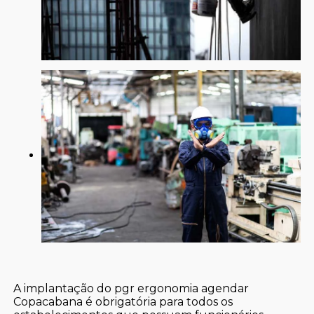
A implantação do pgr ergonomia agendar
Copacabana é obrigatória para todos os