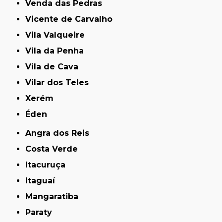
Venda das Pedras
Vicente de Carvalho
Vila Valqueire
Vila da Penha
Vila de Cava
Vilar dos Teles
Xerém
Éden
Angra dos Reis
Costa Verde
Itacuruça
Itaguaí
Mangaratiba
Paraty