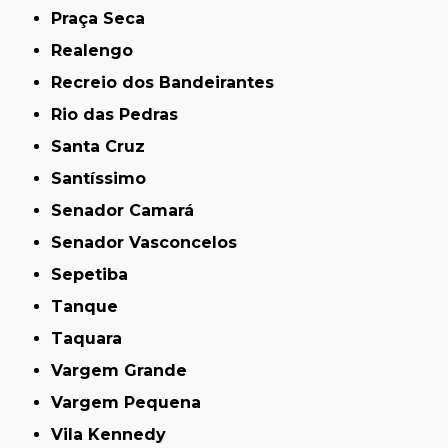
Praça Seca
Realengo
Recreio dos Bandeirantes
Rio das Pedras
Santa Cruz
Santíssimo
Senador Camará
Senador Vasconcelos
Sepetiba
Tanque
Taquara
Vargem Grande
Vargem Pequena
Vila Kennedy