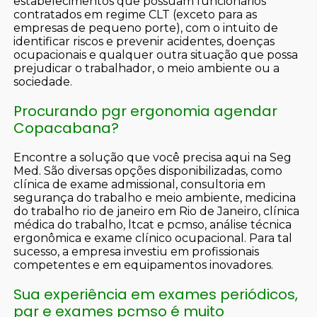
estabelecimentos que possuam funcionários
contratados em regime CLT (exceto para as
empresas de pequeno porte), com o intuito de
identificar riscos e prevenir acidentes, doenças
ocupacionais e qualquer outra situação que possa
prejudicar o trabalhador, o meio ambiente ou a
sociedade.
Procurando pgr ergonomia agendar
Copacabana?
Encontre a solução que você precisa aqui na Seg
Med. São diversas opções disponibilizadas, como
clínica de exame admissional, consultoria em
segurança do trabalho e meio ambiente, medicina
do trabalho rio de janeiro em Rio de Janeiro, clínica
médica do trabalho, ltcat e pcmso, análise técnica
ergonômica e exame clínico ocupacional. Para tal
sucesso, a empresa investiu em profissionais
competentes e em equipamentos inovadores.
Sua experiência em exames periódicos,
pgr e exames pcmso é muito