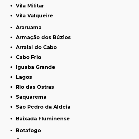
Vila Militar
Vila Valqueire
Araruama
Armação dos Búzios
Arraial do Cabo
Cabo Frio
Iguaba Grande
Lagos
Rio das Ostras
Saquarema
São Pedro da Aldeia
Baixada Fluminense
Botafogo