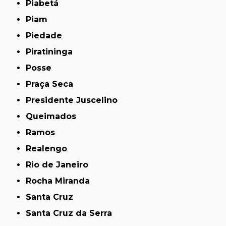
Piabetá
Piam
Piedade
Piratininga
Posse
Praça Seca
Presidente Juscelino
Queimados
Ramos
Realengo
Rio de Janeiro
Rocha Miranda
Santa Cruz
Santa Cruz da Serra