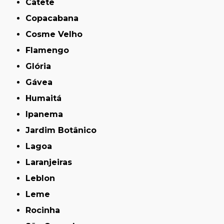
Catete
Copacabana
Cosme Velho
Flamengo
Glória
Gávea
Humaitá
Ipanema
Jardim Botânico
Lagoa
Laranjeiras
Leblon
Leme
Rocinha