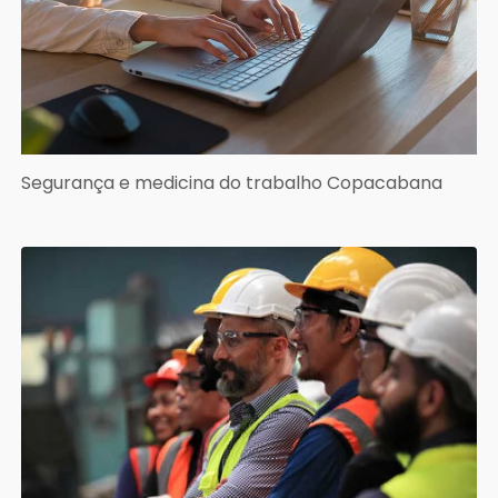
Segurança e medicina do trabalho Copacabana