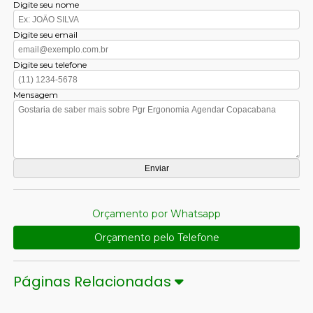
Digite seu nome
Digite seu email
Digite seu telefone
Mensagem
Orçamento por Whatsapp
Orçamento pelo Telefone
Páginas Relacionadas