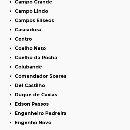
Campo Grande
Campo Lindo
Campos Elíseos
Cascadura
Centro
Coelho Neto
Coelho da Rocha
Colubandê
Comendador Soares
Del Castilho
Duque de Caxias
Edson Passos
Engenheiro Pedreira
Engenho Novo