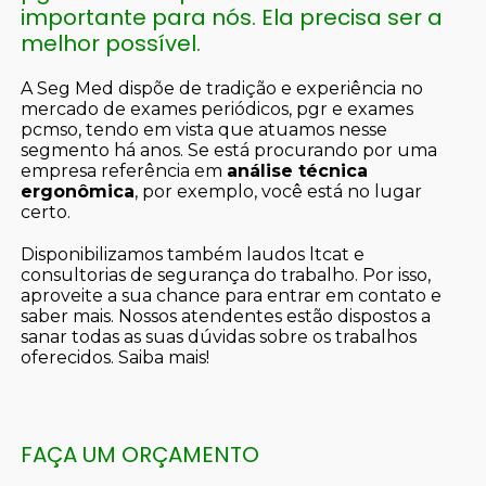
importante para nós. Ela precisa ser a
melhor possível.
A Seg Med dispõe de tradição e experiência no
mercado de exames periódicos, pgr e exames
pcmso, tendo em vista que atuamos nesse
segmento há anos. Se está procurando por uma
empresa referência em
análise técnica
ergonômica
, por exemplo, você está no lugar
certo.
Disponibilizamos também laudos ltcat e
consultorias de segurança do trabalho. Por isso,
aproveite a sua chance para entrar em contato e
saber mais. Nossos atendentes estão dispostos a
sanar todas as suas dúvidas sobre os trabalhos
oferecidos. Saiba mais!
FAÇA UM ORÇAMENTO