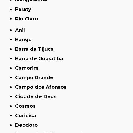
Paraty
Rio Claro
Anil
Bangu
Barra da Tijuca
Barra de Guaratiba
Camorim
Campo Grande
Campo dos Afonsos
Cidade de Deus
Cosmos
Curicica
Deodoro