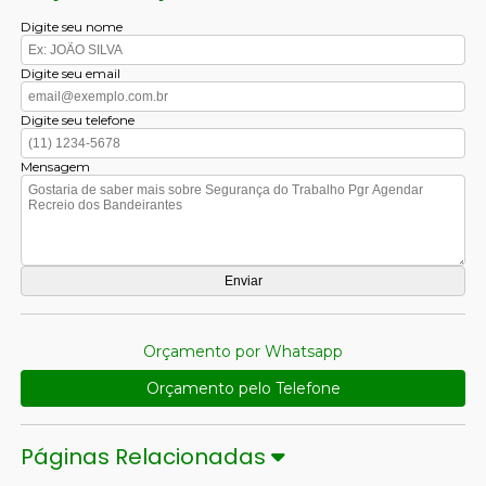
Digite seu nome
Digite seu email
Digite seu telefone
Mensagem
Orçamento por Whatsapp
Orçamento pelo Telefone
Páginas Relacionadas