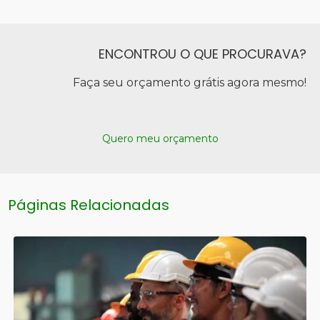
ENCONTROU O QUE PROCURAVA?
Faça seu orçamento grátis agora mesmo!
Quero meu orçamento
Páginas Relacionadas