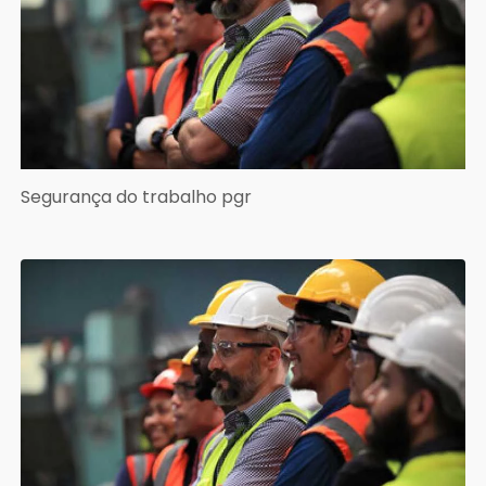
Segurança do trabalho pgr