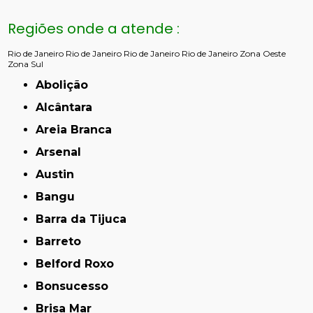
Regiões onde a atende :
Rio de Janeiro
Rio de Janeiro
Rio de Janeiro
Rio de Janeiro
Zona Oeste
Zona Sul
Abolição
Alcântara
Areia Branca
Arsenal
Austin
Bangu
Barra da Tijuca
Barreto
Belford Roxo
Bonsucesso
Brisa Mar