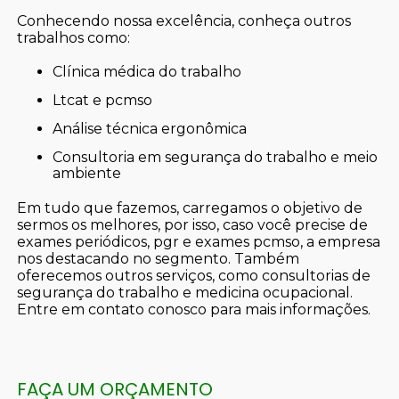
Conhecendo nossa excelência, conheça outros
trabalhos como:
clínica médica do trabalho
ltcat e pcmso
análise técnica ergonômica
consultoria em segurança do trabalho e meio
ambiente
Em tudo que fazemos, carregamos o objetivo de
sermos os melhores, por isso, caso você precise de
exames periódicos, pgr e exames pcmso, a empresa
nos destacando no segmento. Também
oferecemos outros serviços, como consultorias de
segurança do trabalho e medicina ocupacional.
Entre em contato conosco para mais informações.
FAÇA UM ORÇAMENTO