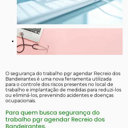
O segurança do trabalho pgr agendar Recreio dos
Bandeirantes é uma nova ferramenta utilizada
para o controle dos riscos presentes no local de
trabalho e implantação de medidas para reduzi-los
ou eliminá-los, prevenindo acidentes e doenças
ocupacionais.
Para quem busca segurança do
trabalho pgr agendar Recreio dos
Bandeirantes,