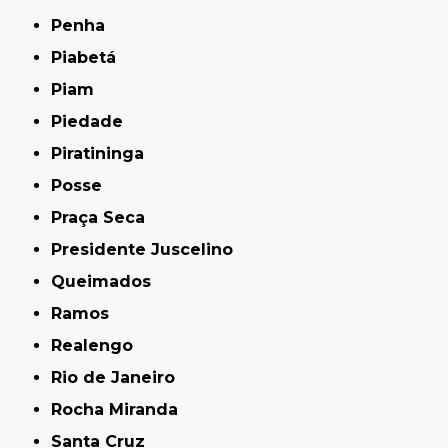
Penha
Piabetá
Piam
Piedade
Piratininga
Posse
Praça Seca
Presidente Juscelino
Queimados
Ramos
Realengo
Rio de Janeiro
Rocha Miranda
Santa Cruz