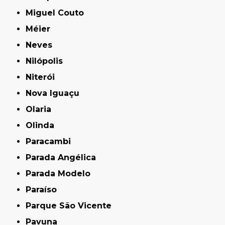
Miguel Couto
Méier
Neves
Nilópolis
Niterói
Nova Iguaçu
Olaria
Olinda
Paracambi
Parada Angélica
Parada Modelo
Paraíso
Parque São Vicente
Pavuna