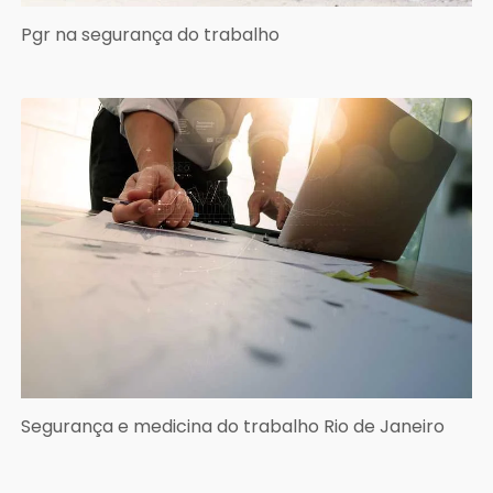
Pgr na segurança do trabalho
Segurança e medicina do trabalho Rio de Janeiro