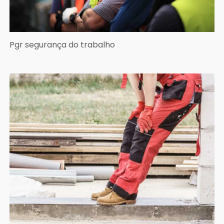
Pgr segurança do trabalho