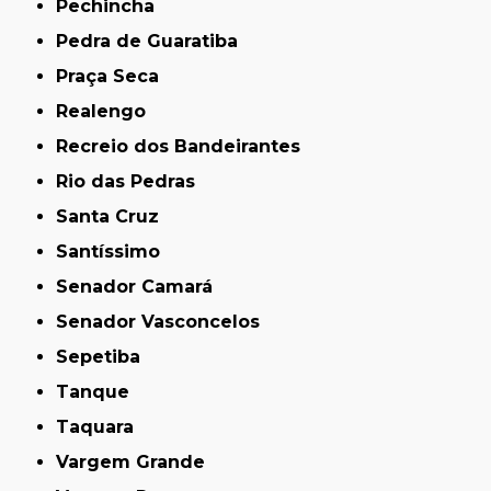
Pechincha
Pedra de Guaratiba
Praça Seca
Realengo
Recreio dos Bandeirantes
Rio das Pedras
Santa Cruz
Santíssimo
Senador Camará
Senador Vasconcelos
Sepetiba
Tanque
Taquara
Vargem Grande