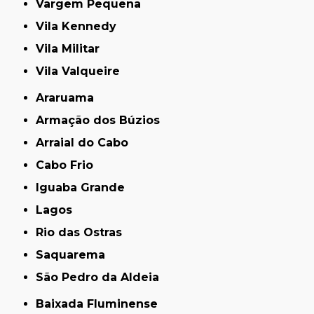
Vargem Pequena
Vila Kennedy
Vila Militar
Vila Valqueire
Araruama
Armação dos Búzios
Arraial do Cabo
Cabo Frio
Iguaba Grande
Lagos
Rio das Ostras
Saquarema
São Pedro da Aldeia
Baixada Fluminense