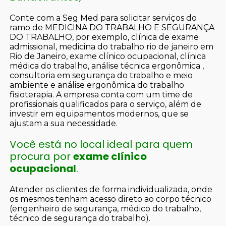
Conte com a Seg Med para solicitar serviços do
ramo de MEDICINA DO TRABALHO E SEGURANÇA
DO TRABALHO, por exemplo, clínica de exame
admissional, medicina do trabalho rio de janeiro em
Rio de Janeiro, exame clínico ocupacional, clínica
médica do trabalho, análise técnica ergonômica ,
consultoria em segurança do trabalho e meio
ambiente e análise ergonômica do trabalho
fisioterapia. A empresa conta com um time de
profissionais qualificados para o serviço, além de
investir em equipamentos modernos, que se
ajustam a sua necessidade.
Você está no local ideal para quem
procura por
exame clínico
ocupacional
.
Atender os clientes de forma individualizada, onde
os mesmos tenham acesso direto ao corpo técnico
(engenheiro de segurança, médico do trabalho,
técnico de segurança do trabalho).