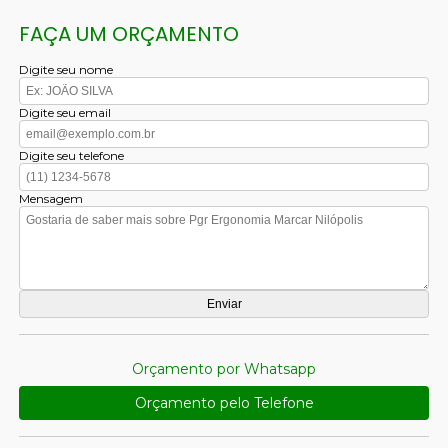
FAÇA UM ORÇAMENTO
Digite seu nome
Digite seu email
Digite seu telefone
Mensagem
Orçamento por Whatsapp
Orçamento pelo Telefone