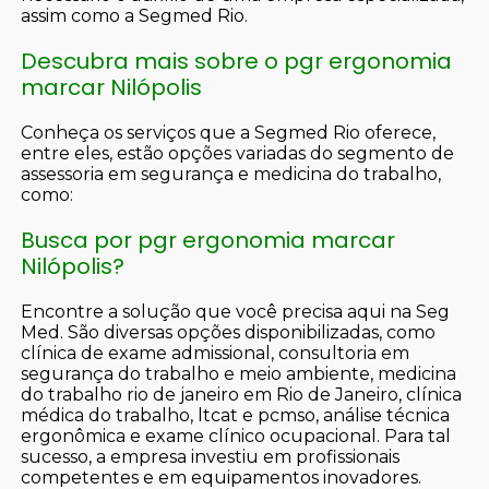
assim como a Segmed Rio.
Descubra mais sobre o pgr ergonomia
marcar Nilópolis
Conheça os serviços que a Segmed Rio oferece,
entre eles, estão opções variadas do segmento de
assessoria em segurança e medicina do trabalho,
como:
Busca por pgr ergonomia marcar
Nilópolis?
Encontre a solução que você precisa aqui na Seg
Med. São diversas opções disponibilizadas, como
clínica de exame admissional, consultoria em
segurança do trabalho e meio ambiente, medicina
do trabalho rio de janeiro em Rio de Janeiro, clínica
médica do trabalho, ltcat e pcmso, análise técnica
ergonômica e exame clínico ocupacional. Para tal
sucesso, a empresa investiu em profissionais
competentes e em equipamentos inovadores.