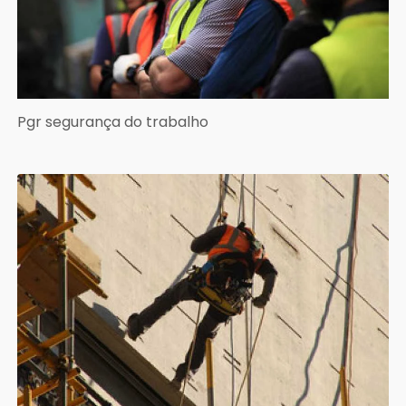
Pgr segurança do trabalho