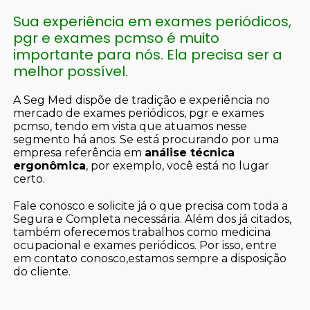
Sua experiência em exames periódicos,
pgr e exames pcmso é muito
importante para nós. Ela precisa ser a
melhor possível.
A Seg Med dispõe de tradição e experiência no
mercado de exames periódicos, pgr e exames
pcmso, tendo em vista que atuamos nesse
segmento há anos. Se está procurando por uma
empresa referência em
análise técnica
ergonômica
, por exemplo, você está no lugar
certo.
Fale conosco e solicite já o que precisa com toda a
Segura e Completa necessária. Além dos já citados,
também oferecemos trabalhos como medicina
ocupacional e exames periódicos. Por isso, entre
em contato conosco,estamos sempre a disposição
do cliente.