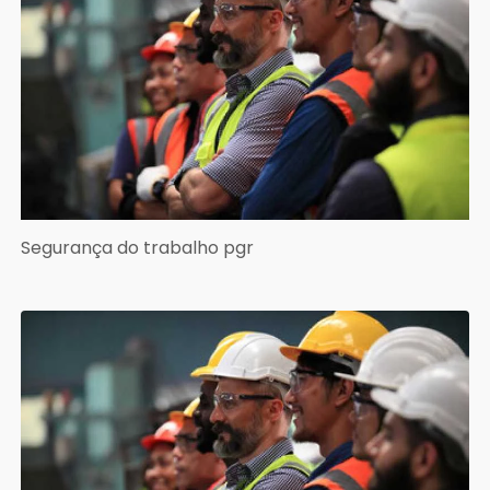
Segurança do trabalho pgr