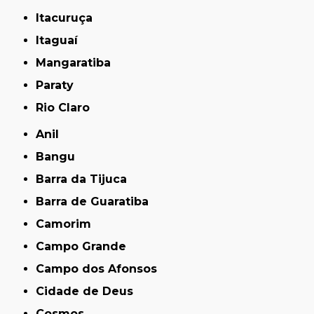
Itacuruça
Itaguaí
Mangaratiba
Paraty
Rio Claro
Anil
Bangu
Barra da Tijuca
Barra de Guaratiba
Camorim
Campo Grande
Campo dos Afonsos
Cidade de Deus
Cosmos