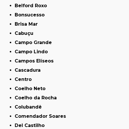
Belford Roxo
Bonsucesso
Brisa Mar
Cabuçu
Campo Grande
Campo Lindo
Campos Elíseos
Cascadura
Centro
Coelho Neto
Coelho da Rocha
Colubandê
Comendador Soares
Del Castilho