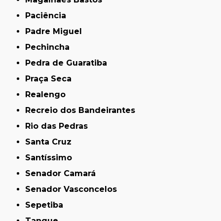
Paciência
Padre Miguel
Pechincha
Pedra de Guaratiba
Praça Seca
Realengo
Recreio dos Bandeirantes
Rio das Pedras
Santa Cruz
Santíssimo
Senador Camará
Senador Vasconcelos
Sepetiba
Tanque