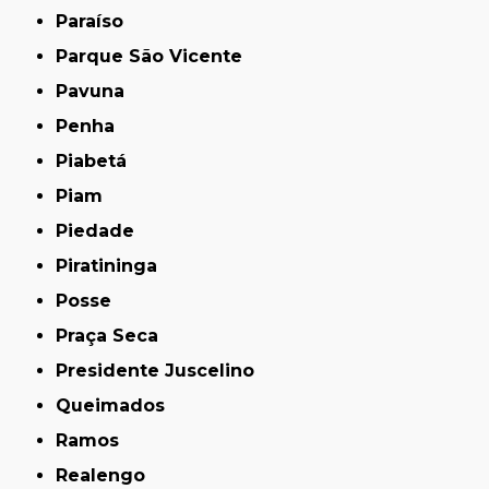
Paraíso
Parque São Vicente
Pavuna
Penha
Piabetá
Piam
Piedade
Piratininga
Posse
Praça Seca
Presidente Juscelino
Queimados
Ramos
Realengo