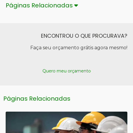
Páginas Relacionadas
ENCONTROU O QUE PROCURAVA?
Faça seu orçamento grátis agora mesmo!
Quero meu orçamento
Páginas Relacionadas