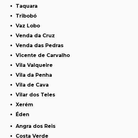
Taquara
Tribobó
Vaz Lobo
Venda da Cruz
Venda das Pedras
Vicente de Carvalho
Vila Valqueire
Vila da Penha
Vila de Cava
Vilar dos Teles
Xerém
Éden
Angra dos Reis
Costa Verde