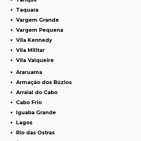
Taquara
Vargem Grande
Vargem Pequena
Vila Kennedy
Vila Militar
Vila Valqueire
Araruama
Armação dos Búzios
Arraial do Cabo
Cabo Frio
Iguaba Grande
Lagos
Rio das Ostras