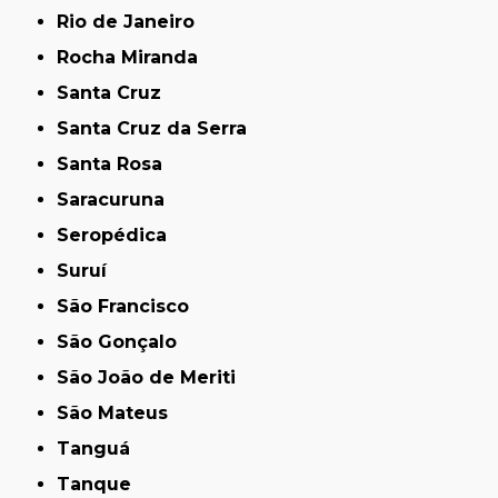
Rio de Janeiro
Rocha Miranda
Santa Cruz
Santa Cruz da Serra
Santa Rosa
Saracuruna
Seropédica
Suruí
São Francisco
São Gonçalo
São João de Meriti
São Mateus
Tanguá
Tanque