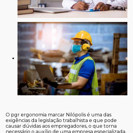
O pgr ergonomia marcar Nilópolis é uma das
exigências da legislação trabalhista e que pode
causar dúvidas aos empregadores, o que torna
necessário o auxílio de uma empresa especializada,