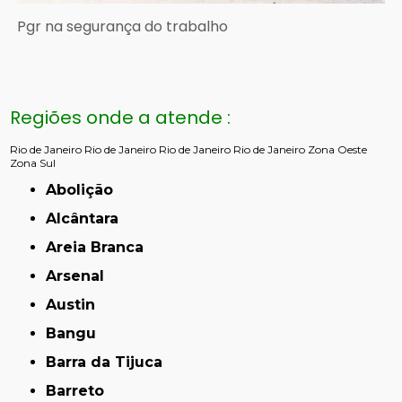
Pgr na segurança do trabalho
Regiões onde a atende :
Rio de Janeiro
Rio de Janeiro
Rio de Janeiro
Rio de Janeiro
Zona Oeste
Zona Sul
Abolição
Alcântara
Areia Branca
Arsenal
Austin
Bangu
Barra da Tijuca
Barreto