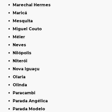
Marechal Hermes
Maricá
Mesquita
Miguel Couto
Méier
Neves
Nilópolis
Niterói
Nova Iguaçu
Olaria
Olinda
Paracambi
Parada Angélica
Parada Modelo