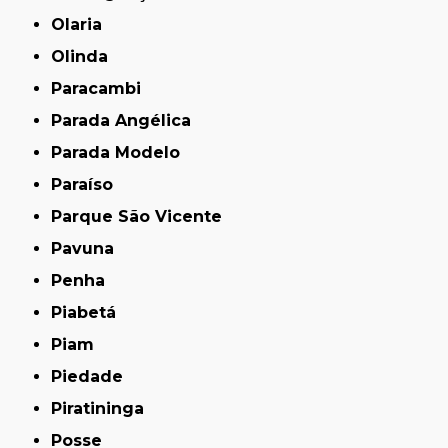
Olaria
Olinda
Paracambi
Parada Angélica
Parada Modelo
Paraíso
Parque São Vicente
Pavuna
Penha
Piabetá
Piam
Piedade
Piratininga
Posse