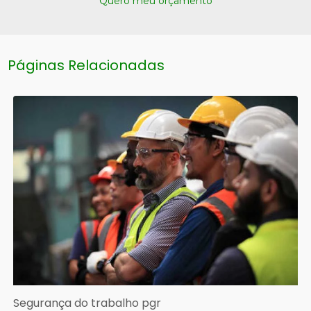
Quero meu orçamento
Páginas Relacionadas
Segurança do trabalho pgr