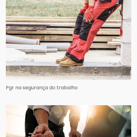
Pgr na segurança do trabalho