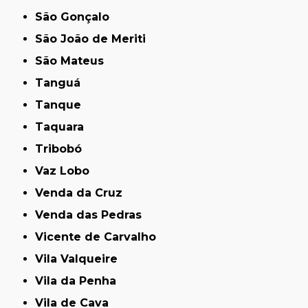
São Gonçalo
São João de Meriti
São Mateus
Tanguá
Tanque
Taquara
Tribobó
Vaz Lobo
Venda da Cruz
Venda das Pedras
Vicente de Carvalho
Vila Valqueire
Vila da Penha
Vila de Cava