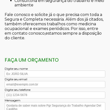
consultoria em segurança do trabalho e meio
ambiente
Fale conosco e solicite já o que precisa com toda a
Segura e Completa necessária. Além dos já citados,
também oferecemos trabalhos como medicina
ocupacional e exames periódicos. Por isso, entre
em contato conosco,estamos sempre a disposição
do cliente.
FAÇA UM ORÇAMENTO
Digite seu nome
Digite seu email
Digite seu telefone
Mensagem