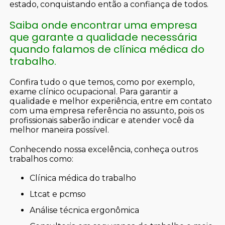
estado, conquistando então a confiança de todos.
Saiba onde encontrar uma empresa
que garante a qualidade necessária
quando falamos de clínica médica do
trabalho.
Confira tudo o que temos, como por exemplo,
exame clínico ocupacional. Para garantir a
qualidade e melhor experiência, entre em contato
com uma empresa referência no assunto, pois os
profissionais saberão indicar e atender você da
melhor maneira possível.
Conhecendo nossa excelência, conheça outros
trabalhos como:
clínica médica do trabalho
ltcat e pcmso
análise técnica ergonômica