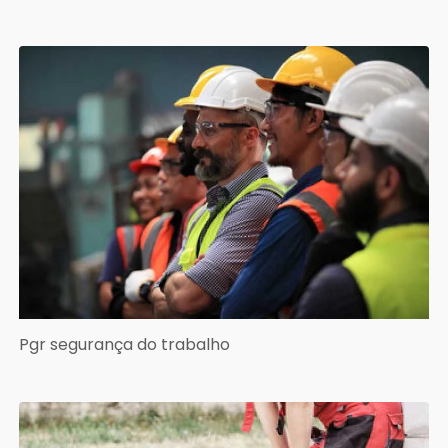
Pgr segurança do trabalho