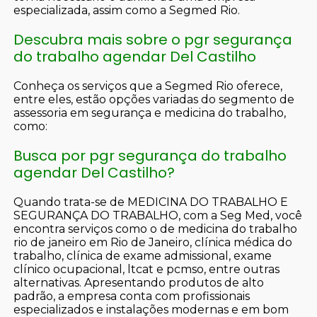
especializada, assim como a Segmed Rio.
Descubra mais sobre o pgr segurança
do trabalho agendar Del Castilho
Conheça os serviços que a Segmed Rio oferece,
entre eles, estão opções variadas do segmento de
assessoria em segurança e medicina do trabalho,
como:
Busca por pgr segurança do trabalho
agendar Del Castilho?
Quando trata-se de MEDICINA DO TRABALHO E
SEGURANÇA DO TRABALHO, com a Seg Med, você
encontra serviços como o de medicina do trabalho
rio de janeiro em Rio de Janeiro, clínica médica do
trabalho, clínica de exame admissional, exame
clínico ocupacional, ltcat e pcmso, entre outras
alternativas. Apresentando produtos de alto
padrão, a empresa conta com profissionais
especializados e instalações modernas e em bom