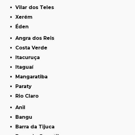
Vilar dos Teles
Xerém
Éden
Angra dos Reis
Costa Verde
Itacuruça
Itaguaí
Mangaratiba
Paraty
Rio Claro
Anil
Bangu
Barra da Tijuca