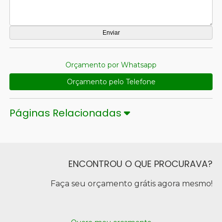
Orçamento por Whatsapp
Orçamento pelo Telefone
Páginas Relacionadas
ENCONTROU O QUE PROCURAVA?
Faça seu orçamento grátis agora mesmo!