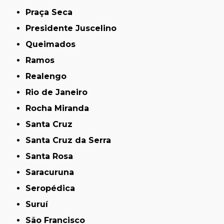
Praça Seca
Presidente Juscelino
Queimados
Ramos
Realengo
Rio de Janeiro
Rocha Miranda
Santa Cruz
Santa Cruz da Serra
Santa Rosa
Saracuruna
Seropédica
Suruí
São Francisco