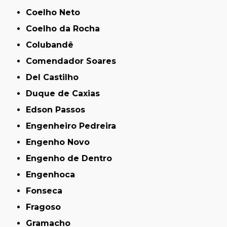
Coelho Neto
Coelho da Rocha
Colubandê
Comendador Soares
Del Castilho
Duque de Caxias
Edson Passos
Engenheiro Pedreira
Engenho Novo
Engenho de Dentro
Engenhoca
Fonseca
Fragoso
Gramacho