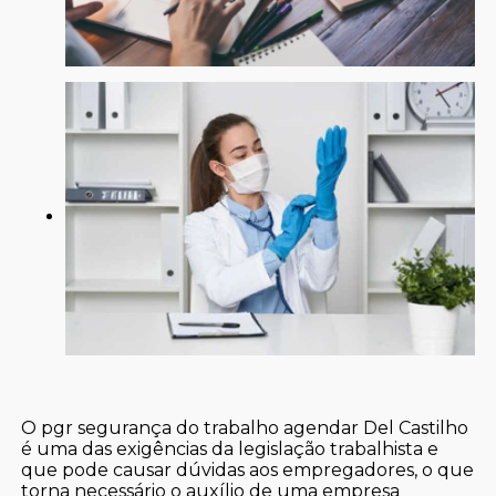
O pgr segurança do trabalho agendar Del Castilho
é uma das exigências da legislação trabalhista e
que pode causar dúvidas aos empregadores, o que
torna necessário o auxílio de uma empresa