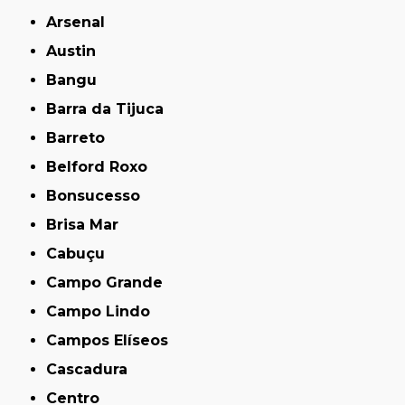
Arsenal
Austin
Bangu
Barra da Tijuca
Barreto
Belford Roxo
Bonsucesso
Brisa Mar
Cabuçu
Campo Grande
Campo Lindo
Campos Elíseos
Cascadura
Centro