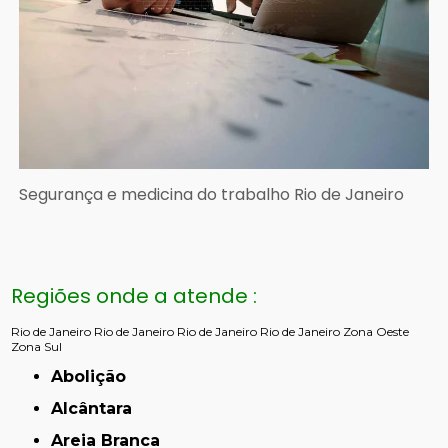
Segurança e medicina do trabalho Rio de Janeiro
Regiões onde a atende :
Rio de Janeiro
Rio de Janeiro
Rio de Janeiro
Rio de Janeiro
Zona Oeste
Zona Sul
Abolição
Alcântara
Areia Branca