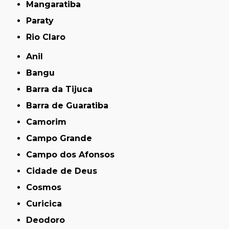
Mangaratiba
Paraty
Rio Claro
Anil
Bangu
Barra da Tijuca
Barra de Guaratiba
Camorim
Campo Grande
Campo dos Afonsos
Cidade de Deus
Cosmos
Curicica
Deodoro