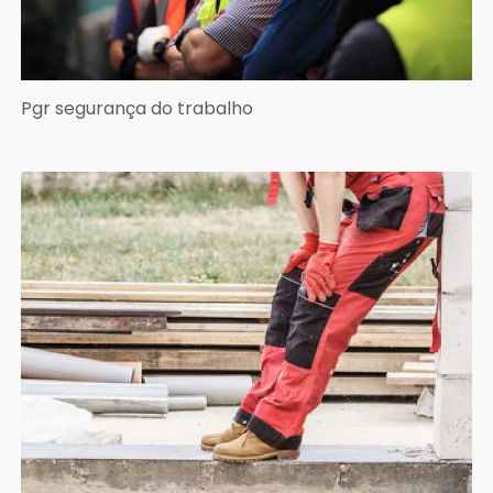
Pgr segurança do trabalho