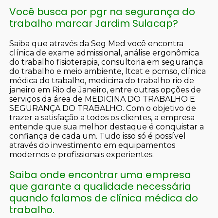
Você busca por pgr na segurança do
trabalho marcar Jardim Sulacap?
Saiba que através da Seg Med você encontra
clínica de exame admissional, análise ergonômica
do trabalho fisioterapia, consultoria em segurança
do trabalho e meio ambiente, ltcat e pcmso, clínica
médica do trabalho, medicina do trabalho rio de
janeiro em Rio de Janeiro, entre outras opções de
serviços da área de MEDICINA DO TRABALHO E
SEGURANÇA DO TRABALHO. Com o objetivo de
trazer a satisfação a todos os clientes, a empresa
entende que sua melhor destaque é conquistar a
confiança de cada um. Tudo isso só é possível
através do investimento em equipamentos
modernos e profissionais experientes.
Saiba onde encontrar uma empresa
que garante a qualidade necessária
quando falamos de clínica médica do
trabalho.