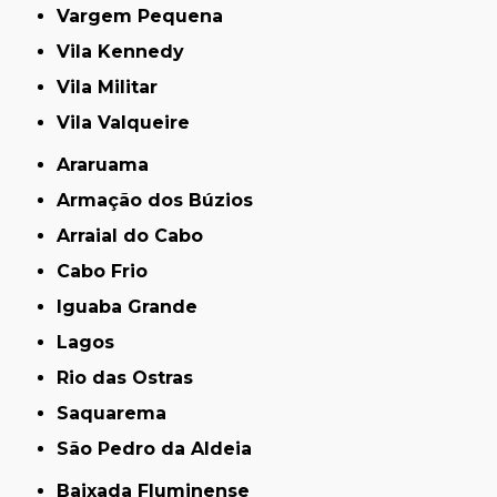
Vargem Pequena
Vila Kennedy
Vila Militar
Vila Valqueire
Araruama
Armação dos Búzios
Arraial do Cabo
Cabo Frio
Iguaba Grande
Lagos
Rio das Ostras
Saquarema
São Pedro da Aldeia
Baixada Fluminense