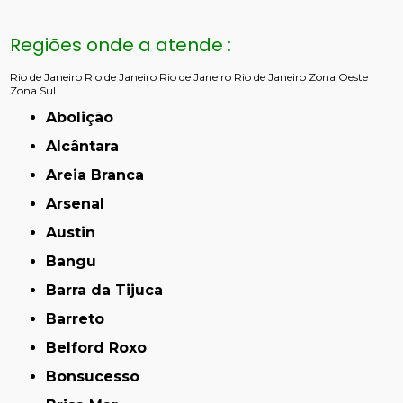
Regiões onde a atende :
Rio de Janeiro
Rio de Janeiro
Rio de Janeiro
Rio de Janeiro
Zona Oeste
Zona Sul
Abolição
Alcântara
Areia Branca
Arsenal
Austin
Bangu
Barra da Tijuca
Barreto
Belford Roxo
Bonsucesso