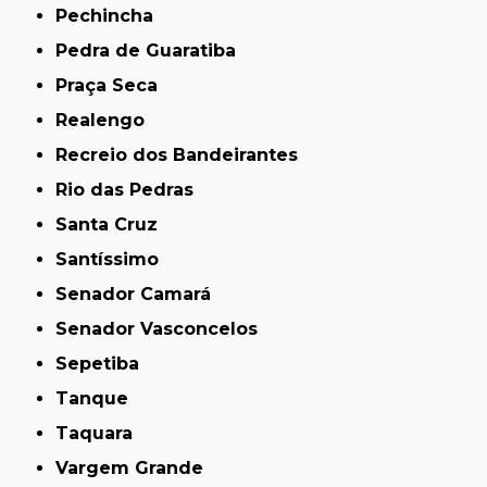
Pechincha
Pedra de Guaratiba
Praça Seca
Realengo
Recreio dos Bandeirantes
Rio das Pedras
Santa Cruz
Santíssimo
Senador Camará
Senador Vasconcelos
Sepetiba
Tanque
Taquara
Vargem Grande