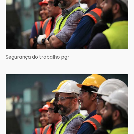
Segurança do trabalho pgr