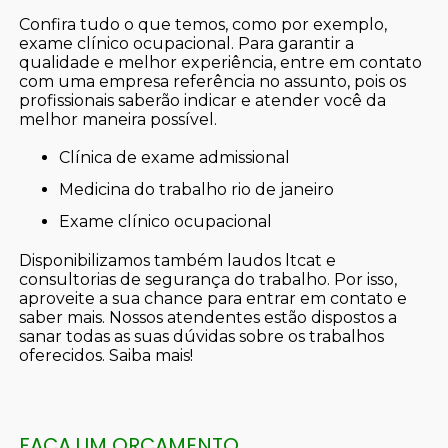
Confira tudo o que temos, como por exemplo,
exame clínico ocupacional. Para garantir a
qualidade e melhor experiência, entre em contato
com uma empresa referência no assunto, pois os
profissionais saberão indicar e atender você da
melhor maneira possível.
clínica de exame admissional
medicina do trabalho rio de janeiro
exame clínico ocupacional
Disponibilizamos também laudos ltcat e
consultorias de segurança do trabalho. Por isso,
aproveite a sua chance para entrar em contato e
saber mais. Nossos atendentes estão dispostos a
sanar todas as suas dúvidas sobre os trabalhos
oferecidos. Saiba mais!
FAÇA UM ORÇAMENTO