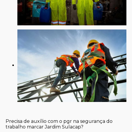
Precisa de auxílio com o pgr na segurança do
trabalho marcar Jardim Sulacap?