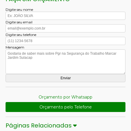
Digite seu nome
Digite seu email
Digite seu telefone
Mensagem
Orçamento por Whatsapp
Orçamento pelo Telefone
Páginas Relacionadas