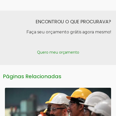
ENCONTROU O QUE PROCURAVA?
Faça seu orçamento grátis agora mesmo!
Quero meu orçamento
Páginas Relacionadas