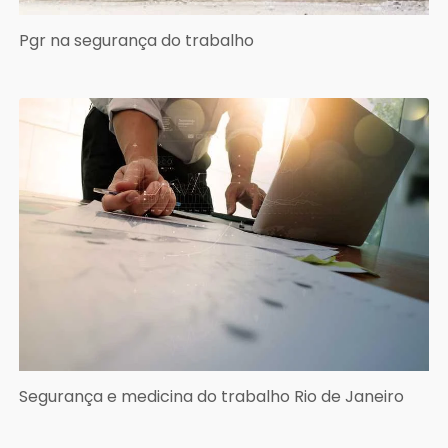
Pgr na segurança do trabalho
Segurança e medicina do trabalho Rio de Janeiro